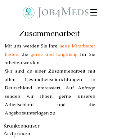
Zusammenarbeit
Mit uns werden Sie Ihre
neue Mitarbeiter
finden
,
die
gerne und langfristig
für Sie
arbeiten werden.
Wir sind an einer Zusammenarbeit mit
allen Gesundheitseinrichtungen in
Deutschland interessiert. Auf Anfrage
senden wir Ihnen gerne unseren
Arbeitsablauf und die
Angebotsunterlagen zu.
Krankenhäuser
Arztpraxen