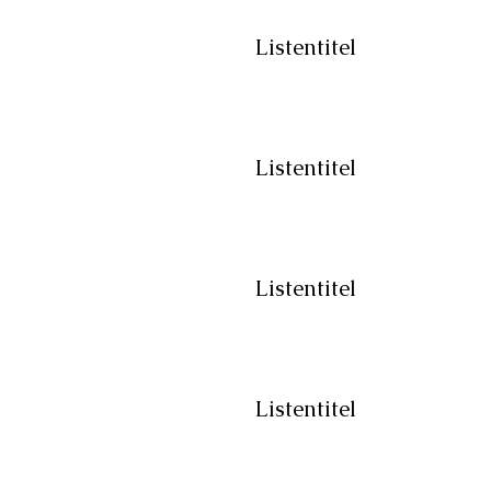
Listentitel
Listentitel
Listentitel
Listentitel