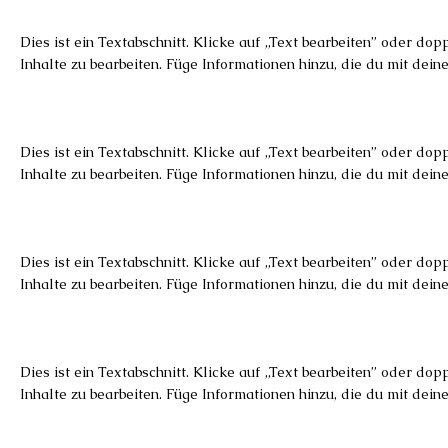
Dies ist ein Textabschnitt. Klicke auf „Text bearbeiten” oder dop
Inhalte zu bearbeiten. Füge Informationen hinzu, die du mit dein
Dies ist ein Textabschnitt. Klicke auf „Text bearbeiten” oder dop
Inhalte zu bearbeiten. Füge Informationen hinzu, die du mit dein
Dies ist ein Textabschnitt. Klicke auf „Text bearbeiten” oder dop
Inhalte zu bearbeiten. Füge Informationen hinzu, die du mit dein
Dies ist ein Textabschnitt. Klicke auf „Text bearbeiten” oder dop
Inhalte zu bearbeiten. Füge Informationen hinzu, die du mit dein