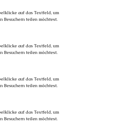
pelklicke auf das Textfeld, um
en Besuchern teilen möchtest.
pelklicke auf das Textfeld, um
en Besuchern teilen möchtest.
pelklicke auf das Textfeld, um
en Besuchern teilen möchtest.
pelklicke auf das Textfeld, um
en Besuchern teilen möchtest.