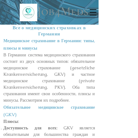
Все о медицинских страховках в
Германии
Медицинское страхование в Германии: типы,
плюсы и минусы
В Германии система медицинского страхования
состоит из двух основных типов: обязательное
медицинское страхование (gesetzliche
Krankenversicherung, GKV) и частное
медицинское страхование (private
Krankenversicherung, PKV). Оба типа
страхования имеют свои особенности, плюсы и
минусы. Рассмотрим их подробнее.
Обязательное медицинское страхование
(GKV)
Плюсы:
Доступность для всех:
GKV является
обязательным для большинства граждан и