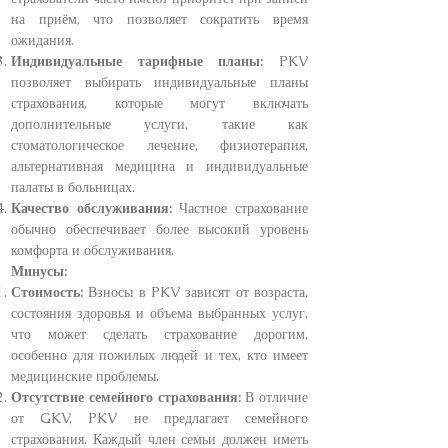
на приём, что позволяет сократить время
ожидания.
Индивидуальные тарифные планы:
PKV
позволяет выбирать индивидуальные планы
страхования, которые могут включать
дополнительные услуги, такие как
стоматологическое лечение, физиотерапия,
альтернативная медицина и индивидуальные
палаты в больницах.
Качество обслуживания:
Частное страхование
обычно обеспечивает более высокий уровень
комфорта и обслуживания.
Минусы:
Стоимость:
Взносы в PKV зависят от возраста,
состояния здоровья и объема выбранных услуг,
что может сделать страхование дорогим,
особенно для пожилых людей и тех, кто имеет
медицинские проблемы.
Отсутствие семейного страхования:
В отличие
от GKV, PKV не предлагает семейного
страхования. Каждый член семьи должен иметь